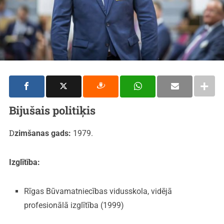
Bijušais politiķis
Dzimšanas gads:
1979.
Izglītība:
Rīgas Būvamatniecības vidusskola, vidējā
profesionālā izglītība (1999)