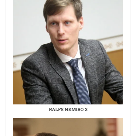
RALFS NEMIRO 3