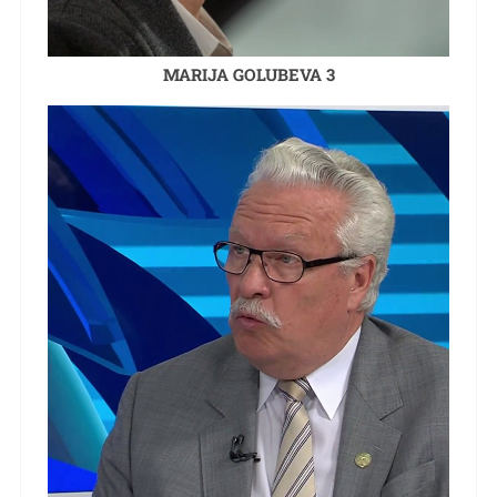
MARIJA GOLUBEVA 3