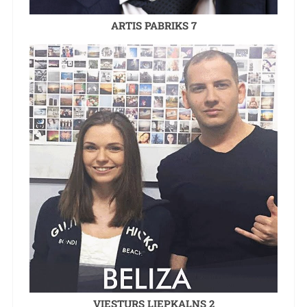
ARTIS PABRIKS 7
VIESTURS LIEPKALNS 2