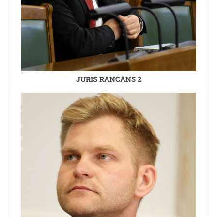
JURIS RANCĀNS 2