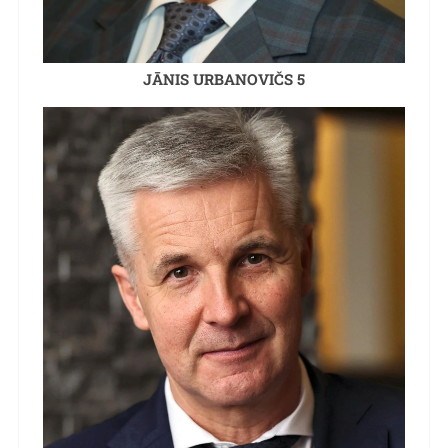
JĀNIS URBANOVIČS 5