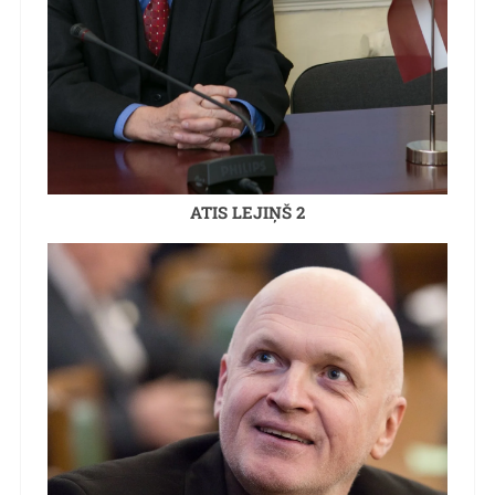
ATIS LEJIŅŠ 2