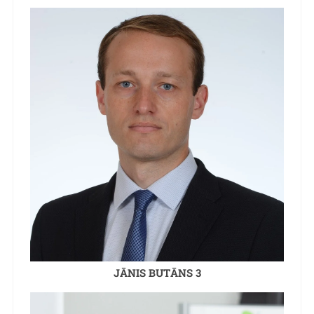
JĀNIS BUTĀNS 3