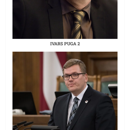
IVARS PUGA 2