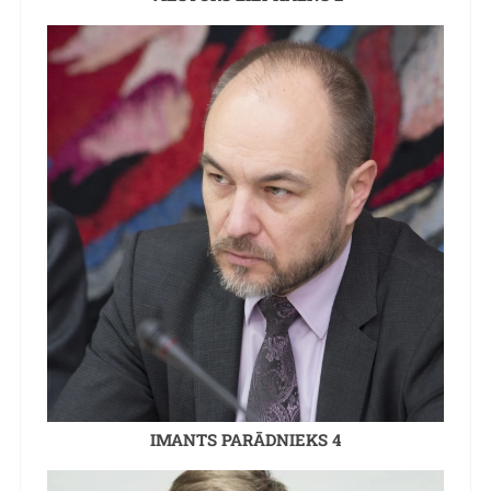
IMANTS PARĀDNIEKS 4