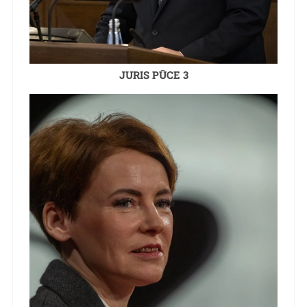
JURIS PŪCE 3