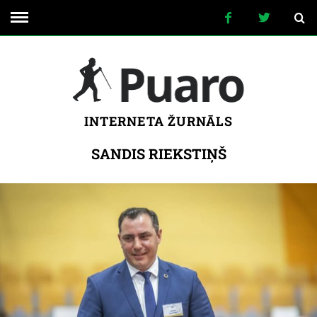
INTERNETA ŽURNĀLS
SANDIS RIEKSTIŅŠ