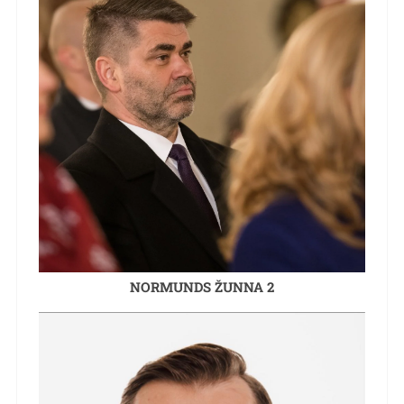
NORMUNDS ŽUNNA 2