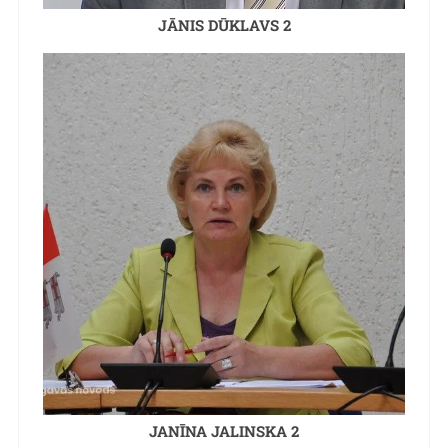
JĀNIS DŪKLAVS 2
JANĪNA JALINSKA 2