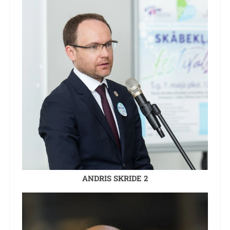
ANDRIS SKRIDE 2