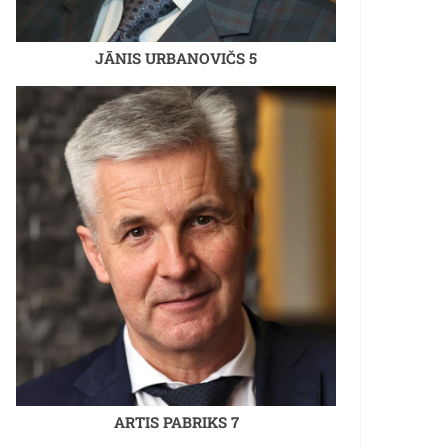
JĀNIS URBANOVIČS 5
ARTIS PABRIKS 7