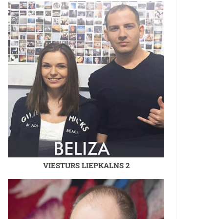
VIESTURS LIEPKALNS 2