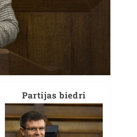
Partijas biedri