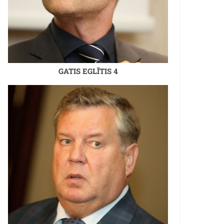
GATIS EGLĪTIS 4