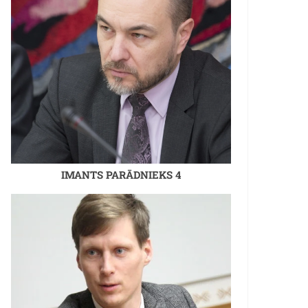
IMANTS PARĀDNIEKS 4