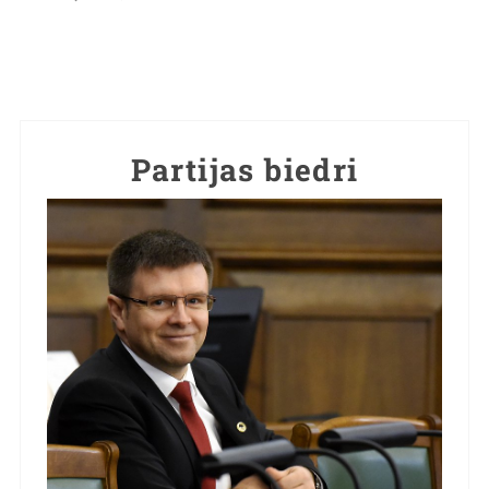
Partijas biedri