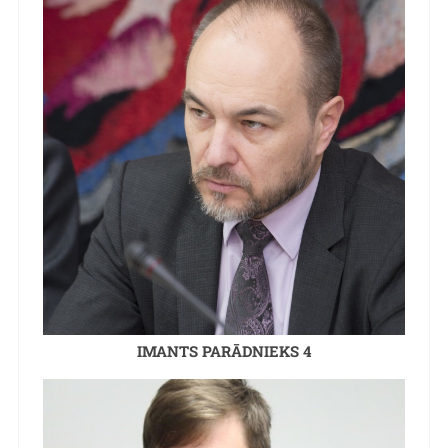
IMANTS PARĀDNIEKS 4