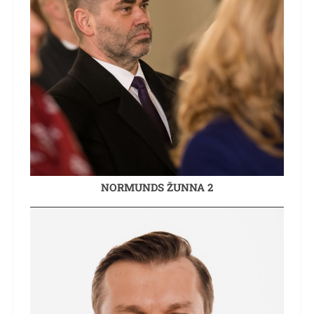
NORMUNDS ŽUNNA 2