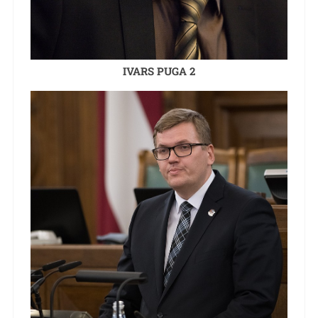
IVARS PUGA 2