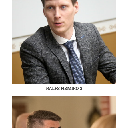
RALFS NEMIRO 3