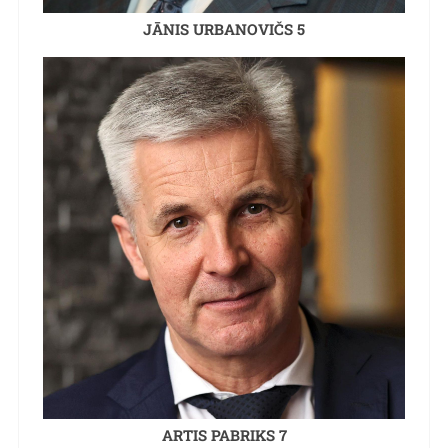
JĀNIS URBANOVIČS 5
ARTIS PABRIKS 7