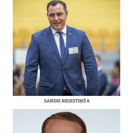
SANDIS RIEKSTIŅŠ 6