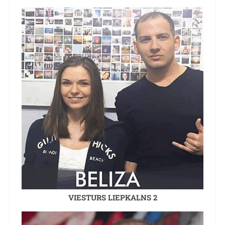
VIESTURS LIEPKALNS 2