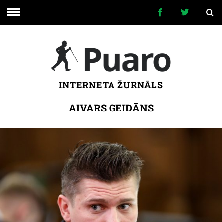
INTERNETA ŽURNĀLS
AIVARS GEIDĀNS