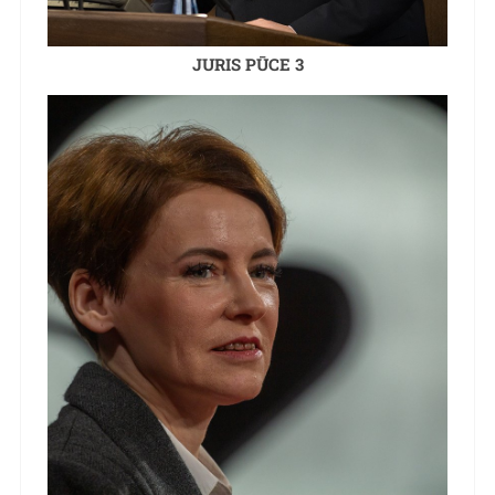
JURIS PŪCE 3