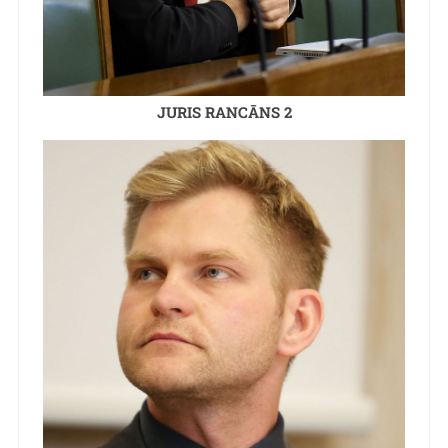
JURIS RANCĀNS 2