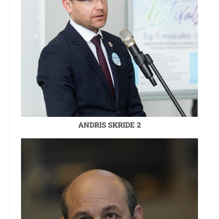
ANDRIS SKRIDE 2