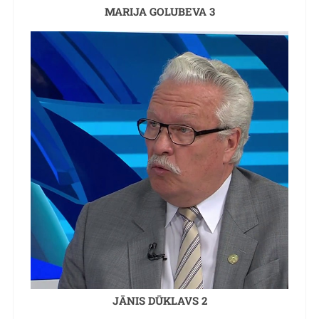
MARIJA GOLUBEVA 3
JĀNIS DŪKLAVS 2