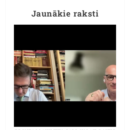
Jaunākie raksti