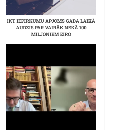
IKT IEPIRKUMU APJOMS GADA LAIKĀ
AUDZIS PAR VAIRĀK NEKĀ 100
MILJONIEM EIRO