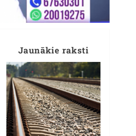
Jaunākie raksti