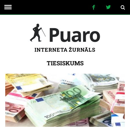
INTERNETA ŽURNĀLS
TIESISKUMS