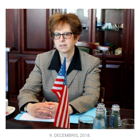
9. DECEMBRIS, 2018.