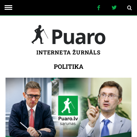
INTERNETA ŽURNĀLS
POLITIKA