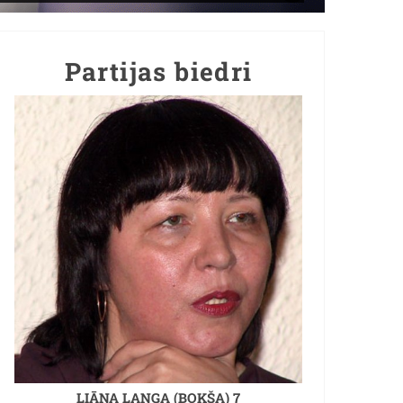
Partijas biedri
LIĀNA LANGA (BOKŠA) 7