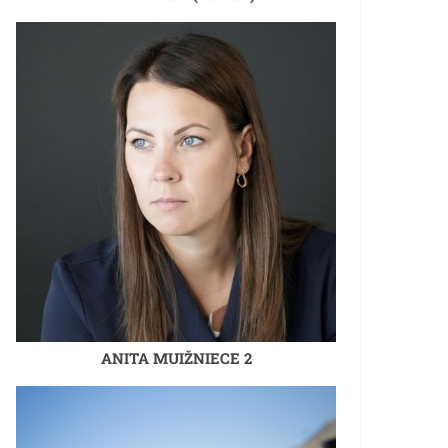
ANITA MUIŽNIECE 2