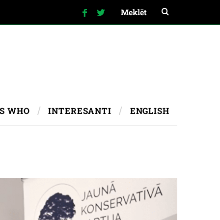
IS WHO
INTERESANTI
ENGLISH