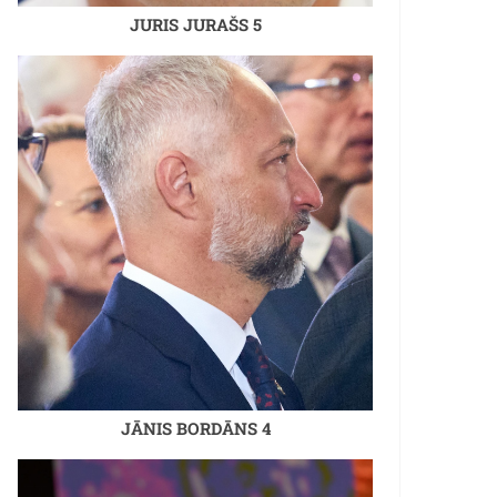
JURIS JURAŠS 5
JĀNIS BORDĀNS 4