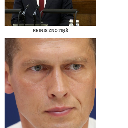
REINIS ZNOTIŅŠ