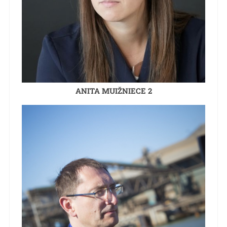
ANITA MUIŽNIECE 2