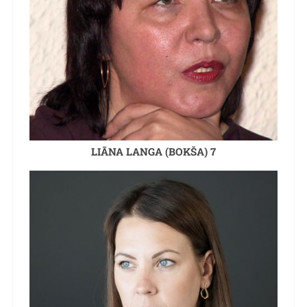
LIĀNA LANGA (BOKŠA) 7