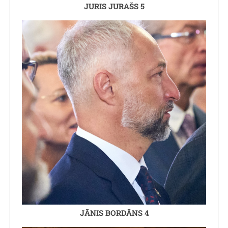
JURIS JURAŠS 5
JĀNIS BORDĀNS 4