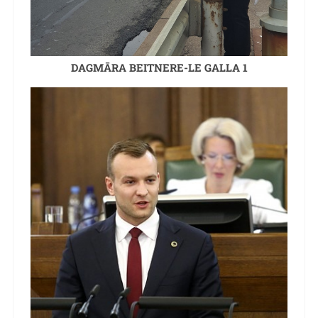
DAGMĀRA BEITNERE-LE GALLA 1