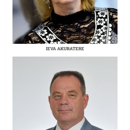
IEVA AKURATERE