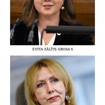
EVITA ZĀLĪTE-GROSA 6