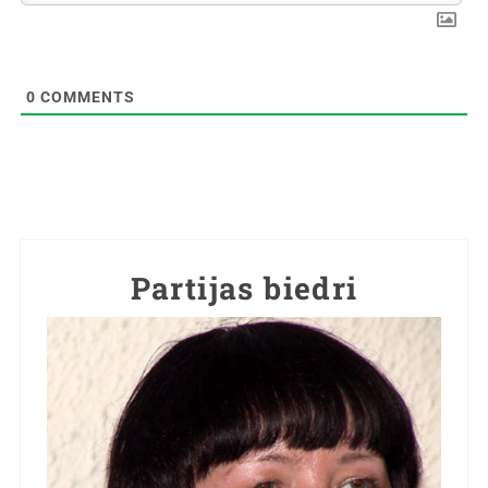
0
COMMENTS
Partijas biedri