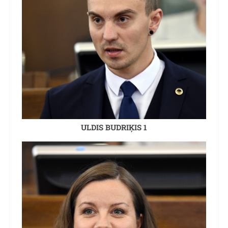
ULDIS BUDRIĶIS 1