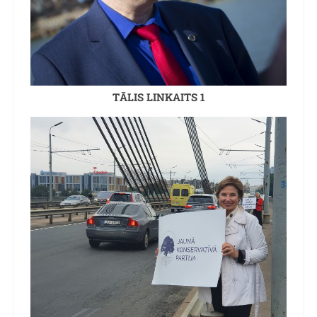
TĀLIS LINKAITS 1