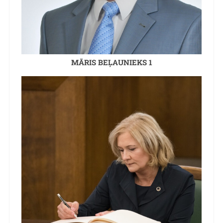
MĀRIS BEĻAUNIEKS 1