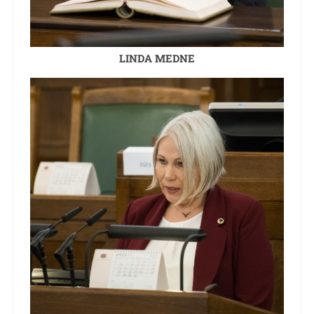
LINDA MEDNE