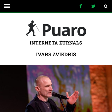
INTERNETA ŽURNĀLS
IVARS ZVIEDRIS