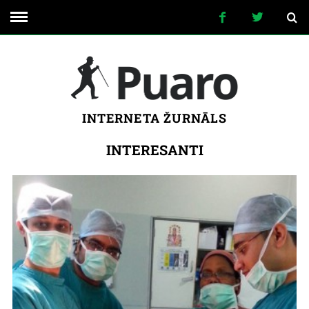
INTERNETA ŽURNĀLS
INTERESANTI