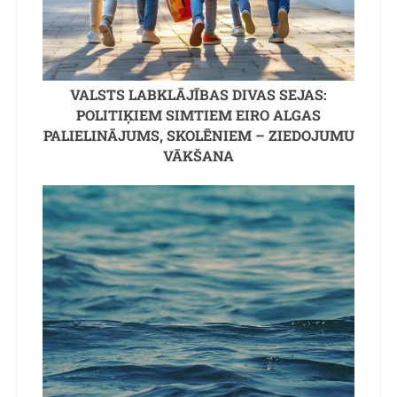
VALSTS LABKLĀJĪBAS DIVAS SEJAS:
POLITIĶIEM SIMTIEM EIRO ALGAS
PALIELINĀJUMS, SKOLĒNIEM – ZIEDOJUMU
VĀKŠANA