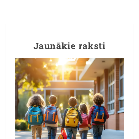
Jaunākie raksti