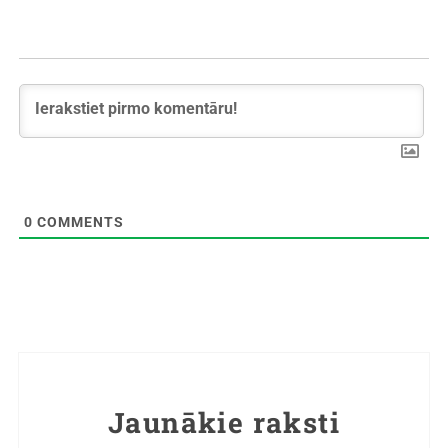
0
COMMENTS
Jaunākie raksti