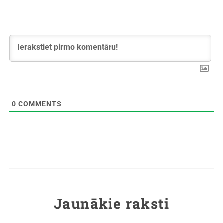
0
COMMENTS
Jaunākie raksti