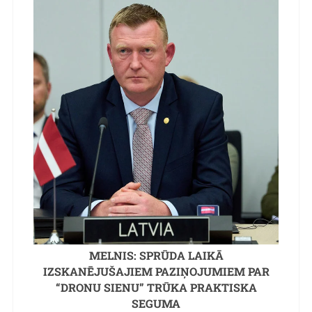
MELNIS: SPRŪDA LAIKĀ
IZSKANĒJUŠAJIEM PAZIŅOJUMIEM PAR
“DRONU SIENU” TRŪKA PRAKTISKA
SEGUMA