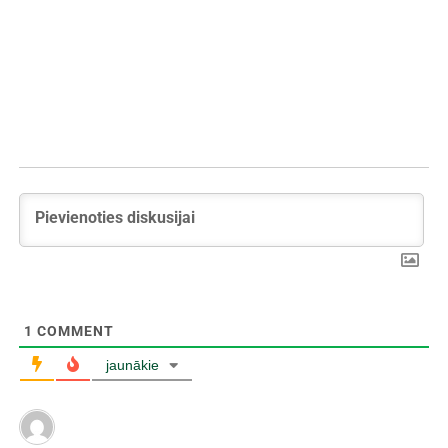
1
COMMENT
jaunākie