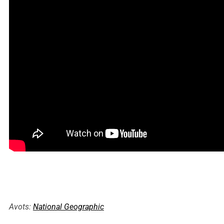
Avots:
National Geographic