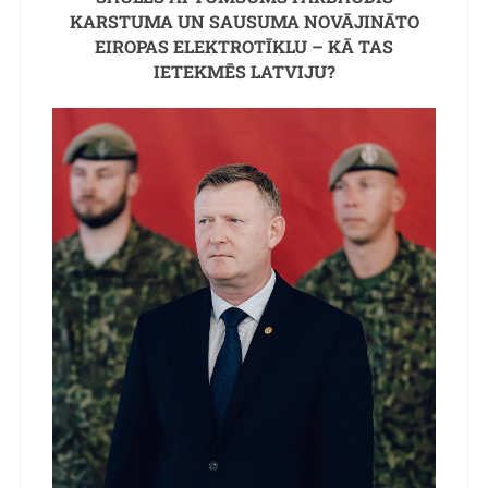
KARSTUMA UN SAUSUMA NOVĀJINĀTO
EIROPAS ELEKTROTĪKLU – KĀ TAS
IETEKMĒS LATVIJU?