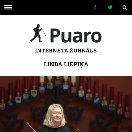
INTERNETA ŽURNĀLS
LINDA LIEPIŅA