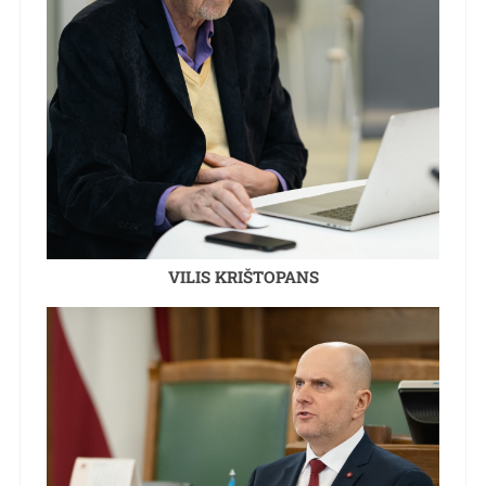
VILIS KRIŠTOPANS