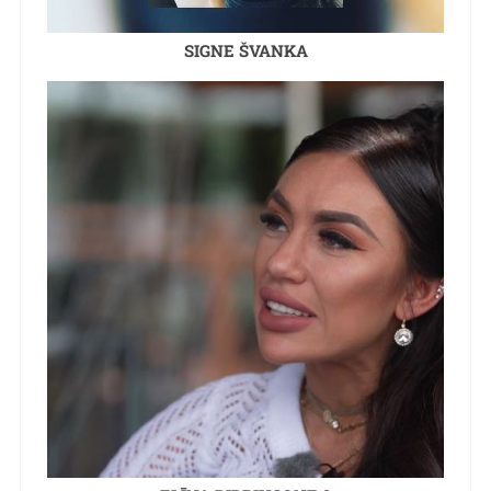
SIGNE ŠVANKA