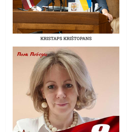
KRISTAPS KRIŠTOPANS