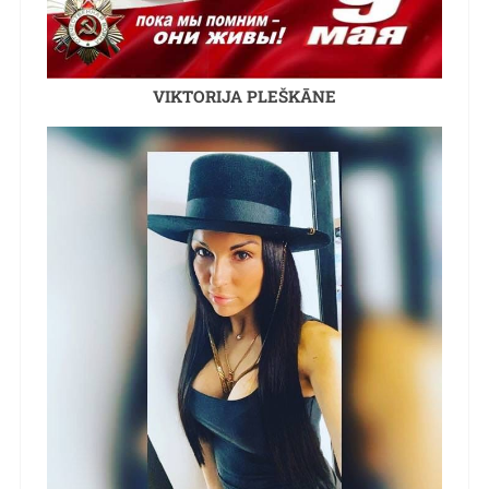
VIKTORIJA PLEŠKĀNE