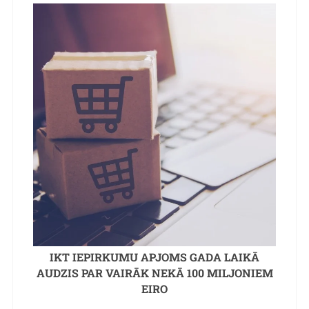
IKT IEPIRKUMU APJOMS GADA LAIKĀ
AUDZIS PAR VAIRĀK NEKĀ 100 MILJONIEM
EIRO