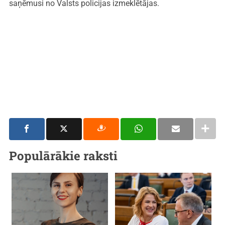
saņēmusi no Valsts policijas izmeklētājas.
Populārākie raksti