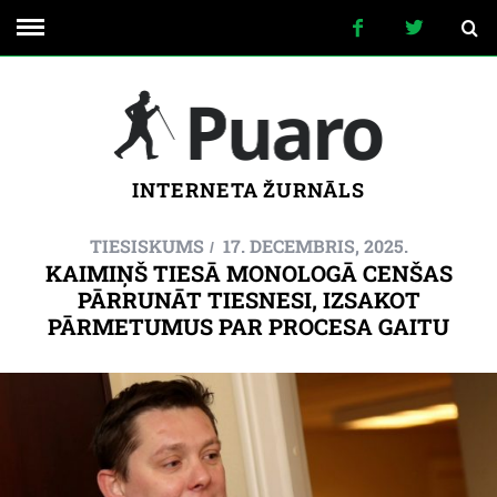
INTERNETA ŽURNĀLS
TIESISKUMS
17. DECEMBRIS, 2025.
KAIMIŅŠ TIESĀ MONOLOGĀ CENŠAS
PĀRRUNĀT TIESNESI, IZSAKOT
PĀRMETUMUS PAR PROCESA GAITU