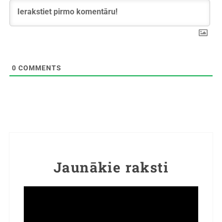
0
COMMENTS
Jaunākie raksti