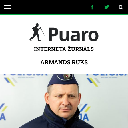
INTERNETA ŽURNĀLS
ARMANDS RUKS