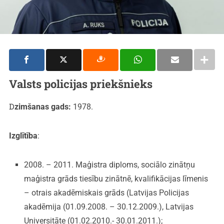
Valsts policijas priekšnieks
Dzimšanas gads:
1978.
Izglītība
:
2008. – 2011. Maģistra diploms, sociālo zinātņu
maģistra grāds tiesību zinātnē, kvalifikācijas līmenis
– otrais akadēmiskais grāds (Latvijas Policijas
akadēmija (01.09.2008. – 30.12.2009.), Latvijas
Universitāte (01.02.2010.- 30.01.2011.);