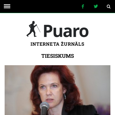
INTERNETA ŽURNĀLS
TIESISKUMS