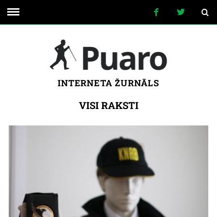
INTERNETA ŽURNĀLS
VISI RAKSTI