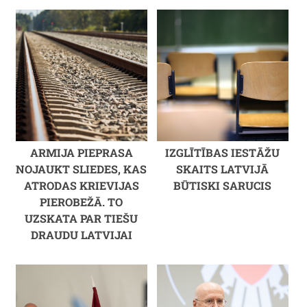
ARMIJA PIEPRASA
IZGLĪTĪBAS IESTĀŽU
NOJAUKT SLIEDES, KAS
SKAITS LATVIJĀ
ATRODAS KRIEVIJAS
BŪTISKI SARUCIS
PIEROBEŽĀ. TO
UZSKATA PAR TIEŠU
DRAUDU LATVIJAI