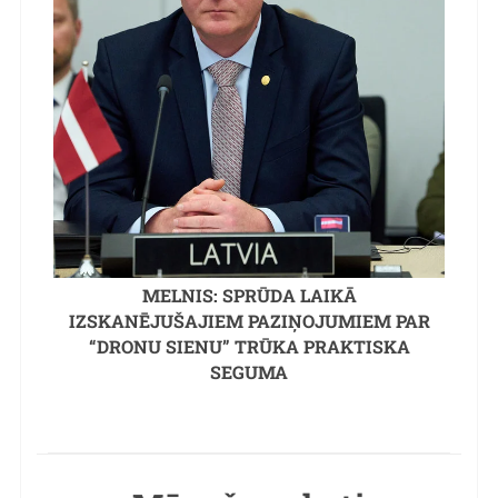
MELNIS: SPRŪDA LAIKĀ
IZSKANĒJUŠAJIEM PAZIŅOJUMIEM PAR
“DRONU SIENU” TRŪKA PRAKTISKA
SEGUMA