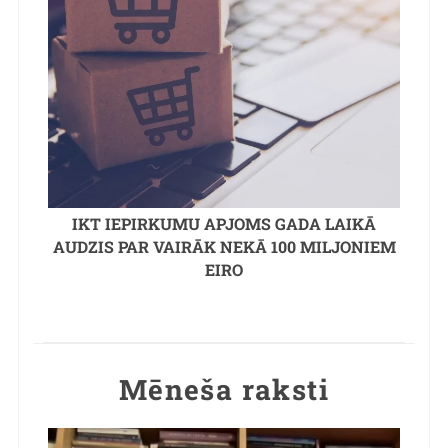
IKT IEPIRKUMU APJOMS GADA LAIKĀ
AUDZIS PAR VAIRĀK NEKĀ 100 MILJONIEM
EIRO
Mēneša raksti