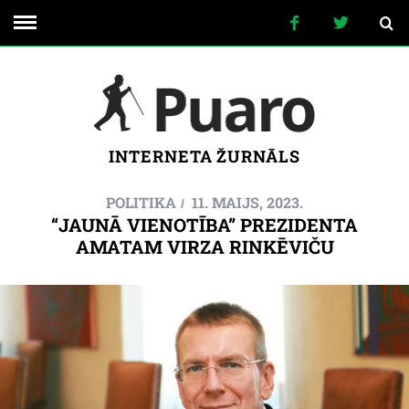
INTERNETA ŽURNĀLS
POLITIKA
11. MAIJS, 2023.
“JAUNĀ VIENOTĪBA” PREZIDENTA
AMATAM VIRZA RINKĒVIČU