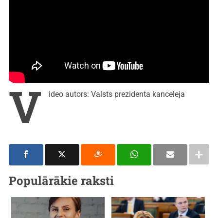
V
ideo autors: Valsts prezidenta kanceleja
Populārākie raksti