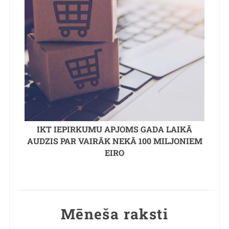
IKT IEPIRKUMU APJOMS GADA LAIKĀ
AUDZIS PAR VAIRĀK NEKĀ 100 MILJONIEM
EIRO
Mēneša raksti