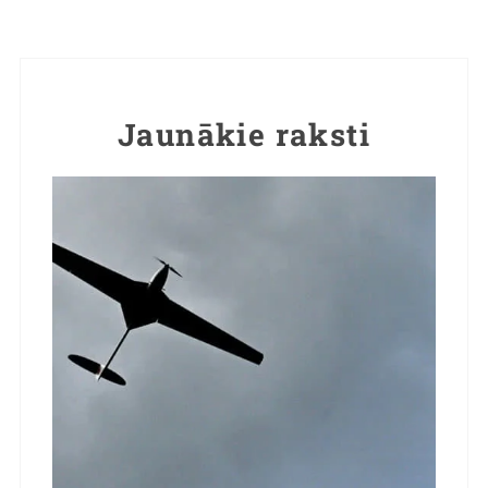
Jaunākie raksti