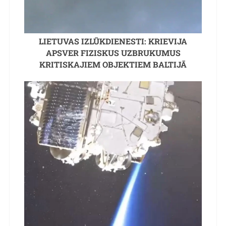
LIETUVAS IZLŪKDIENESTI: KRIEVIJA
APSVER FIZISKUS UZBRUKUMUS
KRITISKAJIEM OBJEKTIEM BALTIJĀ