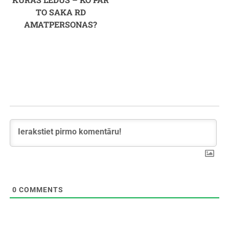
TO SAKA RD
AMATPERSONAS?
0
COMMENTS