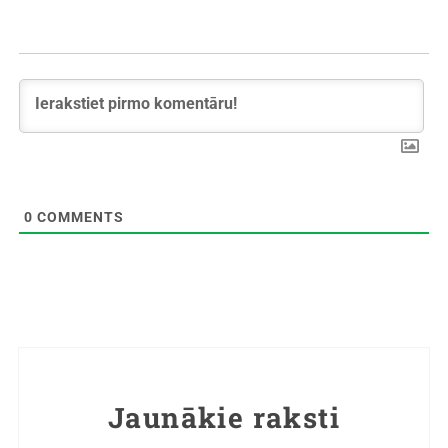
0
COMMENTS
Jaunākie raksti