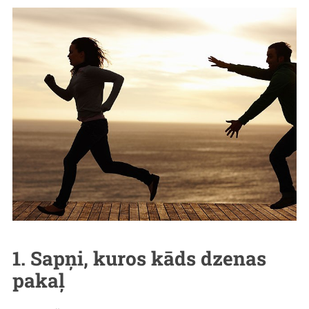
1. Sapņi, kuros kāds dzenas
pakaļ