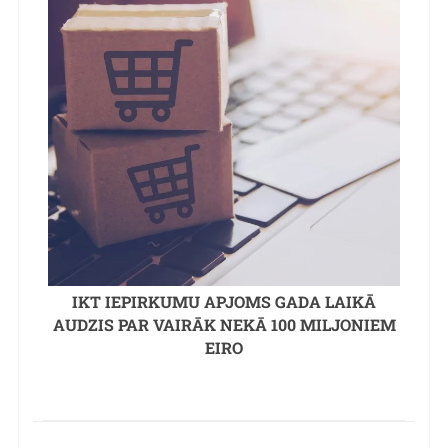
IKT IEPIRKUMU APJOMS GADA LAIKĀ
AUDZIS PAR VAIRĀK NEKĀ 100 MILJONIEM
EIRO