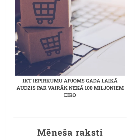
IKT IEPIRKUMU APJOMS GADA LAIKĀ
AUDZIS PAR VAIRĀK NEKĀ 100 MILJONIEM
EIRO
Mēneša raksti