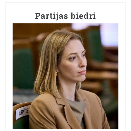
Partijas biedri