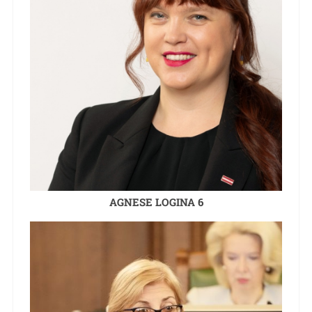
AGNESE LOGINA 6