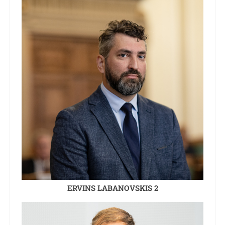
ERVINS LABANOVSKIS 2