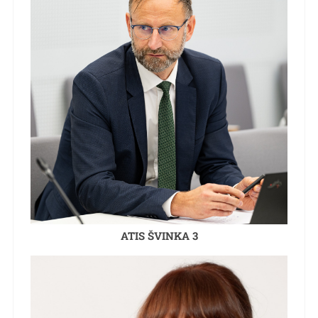
ATIS ŠVINKA 3