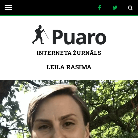
INTERNETA ŽURNĀLS
LEILA RASIMA