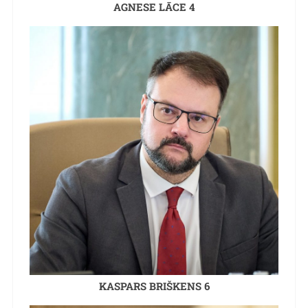
AGNESE LĀCE 4
KASPARS BRIŠKENS 6