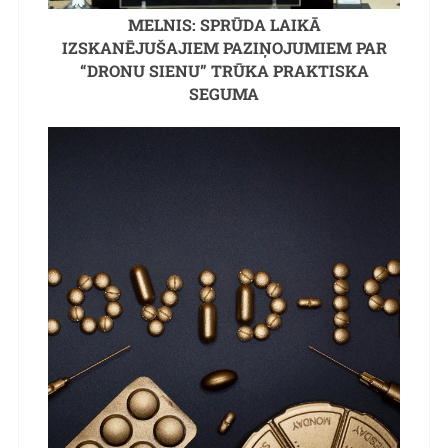
MELNIS: SPRŪDA LAIKĀ
IZSKANĒJUŠAJIEM PAZIŅOJUMIEM PAR
“DRONU SIENU” TRŪKA PRAKTISKA
SEGUMA