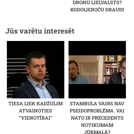
DRONU LIELVALSTS?
KODOLIEROČU DRAUDI
Jūs varētu interesēt
TIESA LIEK KADŽULIM
STAMBULA VAIRS NAV
ATVAINOTIES
PSEIDOPROBLĒMA. VAI
“VIENOTĪBAI”
NATO IR PRECEDENTS
NOTIKUMAM
JŪRMALĀ?