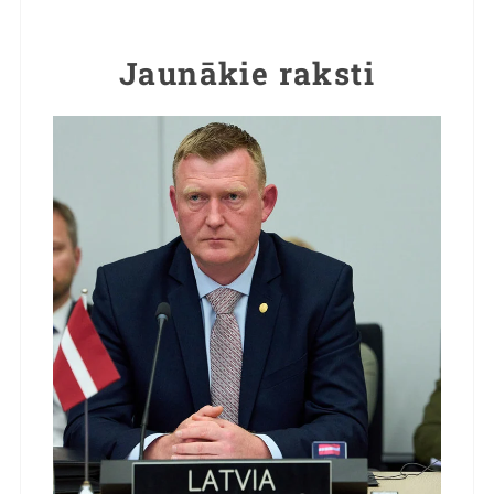
Jaunākie raksti