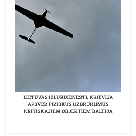
LIETUVAS IZLŪKDIENESTI: KRIEVIJA
APSVER FIZISKUS UZBRUKUMUS
KRITISKAJIEM OBJEKTIEM BALTIJĀ