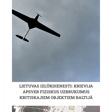
LIETUVAS IZLŪKDIENESTI: KRIEVIJA
APSVER FIZISKUS UZBRUKUMUS
KRITISKAJIEM OBJEKTIEM BALTIJĀ