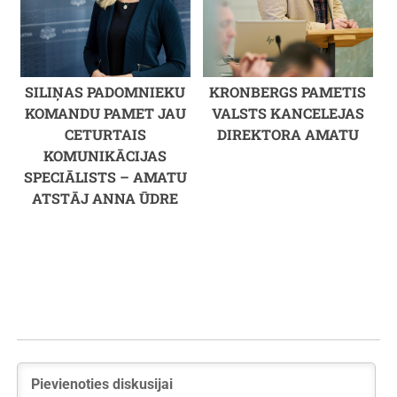
SILIŅAS PADOMNIEKU
KRONBERGS PAMETIS
KOMANDU PAMET JAU
VALSTS KANCELEJAS
CETURTAIS
DIREKTORA AMATU
KOMUNIKĀCIJAS
SPECIĀLISTS – AMATU
ATSTĀJ ANNA ŪDRE