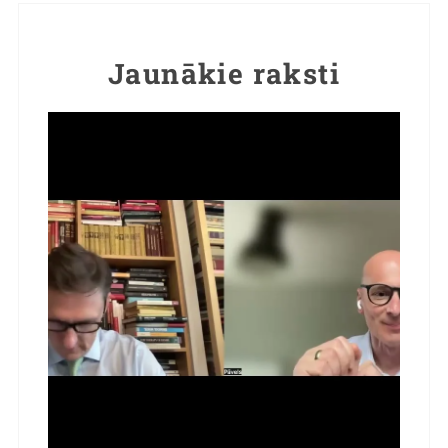
Jaunākie raksti