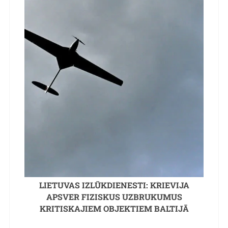
LIETUVAS IZLŪKDIENESTI: KRIEVIJA
APSVER FIZISKUS UZBRUKUMUS
KRITISKAJIEM OBJEKTIEM BALTIJĀ