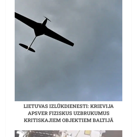
LIETUVAS IZLŪKDIENESTI: KRIEVIJA
APSVER FIZISKUS UZBRUKUMUS
KRITISKAJIEM OBJEKTIEM BALTIJĀ