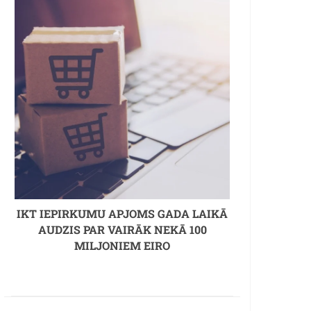
IKT IEPIRKUMU APJOMS GADA LAIKĀ
AUDZIS PAR VAIRĀK NEKĀ 100
MILJONIEM EIRO