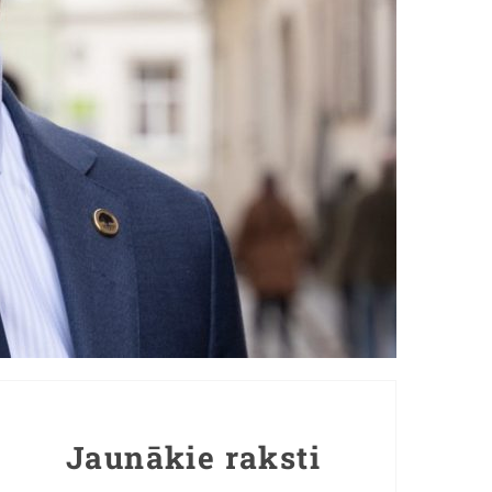
Jaunākie raksti