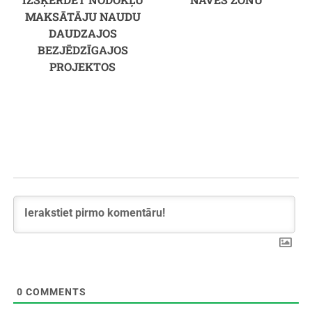
MAKSĀTĀJU NAUDU
DAUDZAJOS
BEZJĒDZĪGAJOS
PROJEKTOS
0
COMMENTS