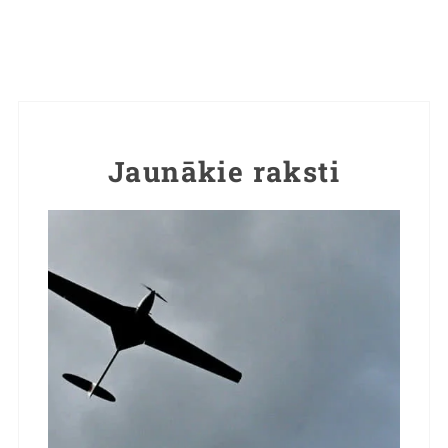
Jaunākie raksti