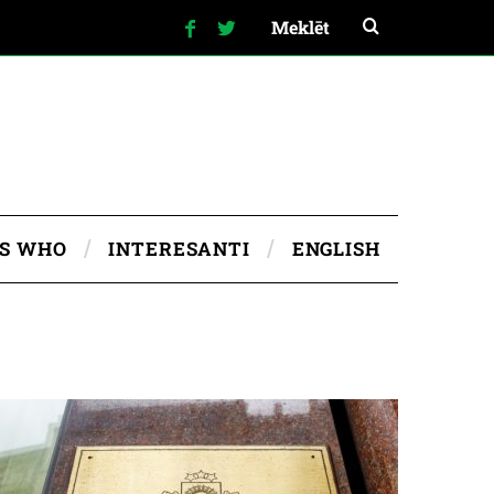
IS WHO
INTERESANTI
ENGLISH