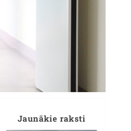
Jaunākie raksti