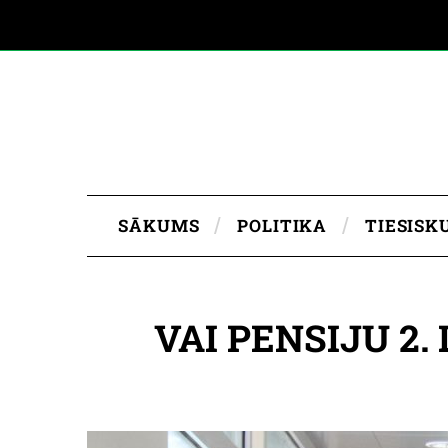
SĀKUMS
POLITIKA
TIESISK
VAI PENSIJU 2