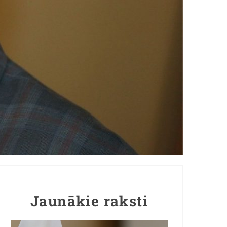
Jaunākie raksti