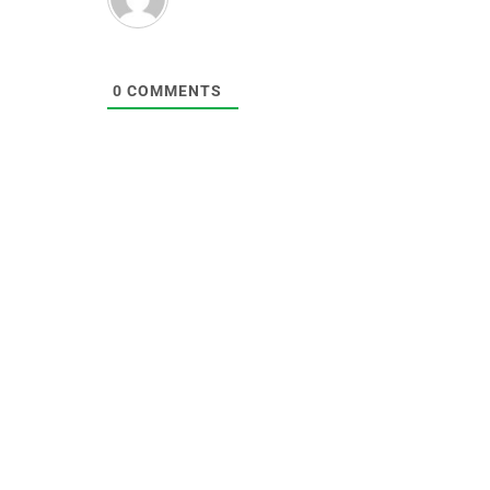
0
COMMENTS