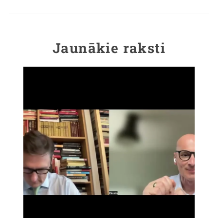
Jaunākie raksti