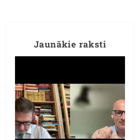
Jaunākie raksti