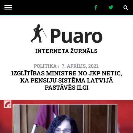
INTERNETA ŽURNĀLS
POLITIKA
7. APRĪLIS, 2021.
IZGLĪTĪBAS MINISTRE NO JKP NETIC,
KA PENSIJU SISTĒMA LATVIJĀ
PASTĀVĒS ILGI