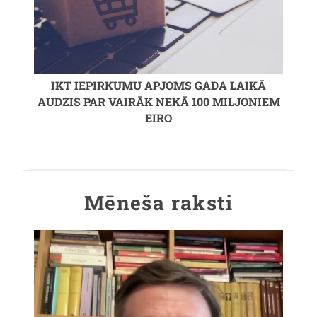
IKT IEPIRKUMU APJOMS GADA LAIKĀ
AUDZIS PAR VAIRĀK NEKĀ 100 MILJONIEM
EIRO
Mēneša raksti