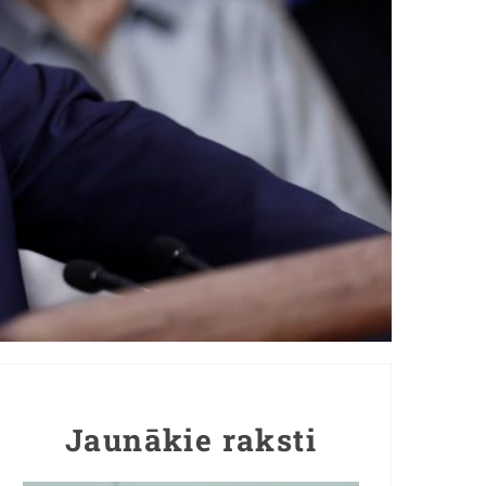
Jaunākie raksti