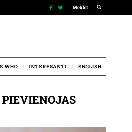
IS WHO
INTERESANTI
ENGLISH
 PIEVIENOJAS