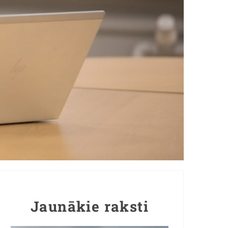
Jaunākie raksti