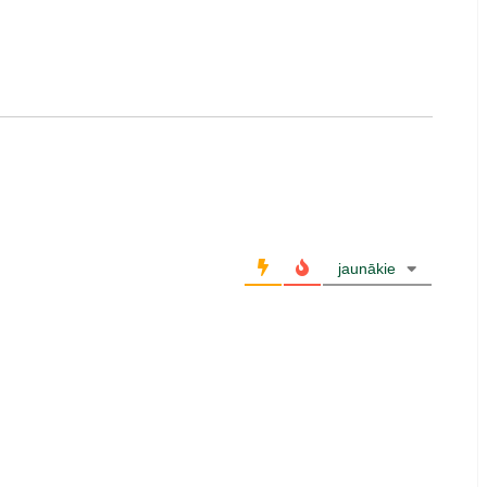
jaunākie