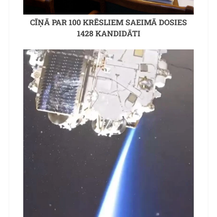
CĪŅĀ PAR 100 KRĒSLIEM SAEIMĀ DOSIES
1428 KANDIDĀTI