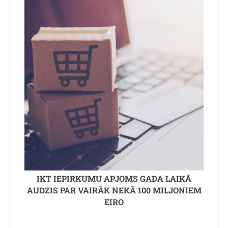
IKT IEPIRKUMU APJOMS GADA LAIKĀ
AUDZIS PAR VAIRĀK NEKĀ 100 MILJONIEM
EIRO