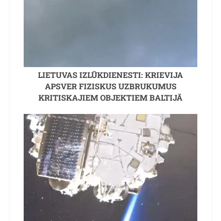
LIETUVAS IZLŪKDIENESTI: KRIEVIJA
APSVER FIZISKUS UZBRUKUMUS
KRITISKAJIEM OBJEKTIEM BALTIJĀ