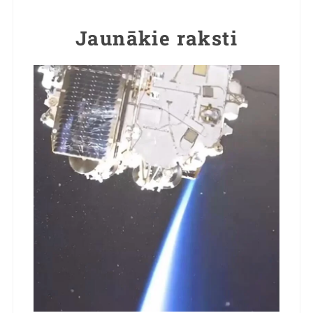
Jaunākie raksti