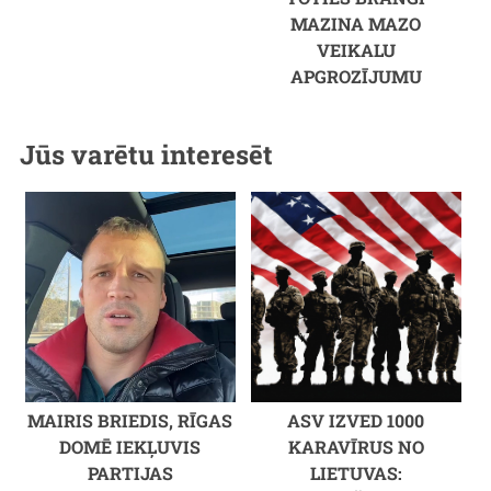
MAZINA MAZO
VEIKALU
APGROZĪJUMU
Jūs varētu interesēt
MAIRIS BRIEDIS, RĪGAS
ASV IZVED 1000
DOMĒ IEKĻUVIS
KARAVĪRUS NO
PARTIJAS
LIETUVAS: