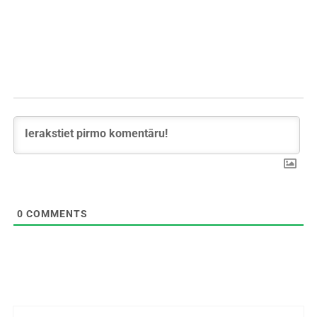
0
COMMENTS