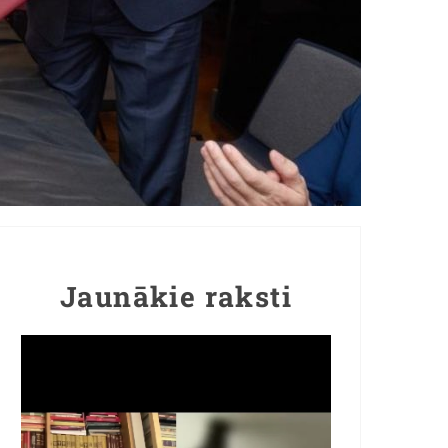
Jaunākie raksti