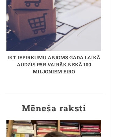
IKT IEPIRKUMU APJOMS GADA LAIKĀ
AUDZIS PAR VAIRĀK NEKĀ 100
MILJONIEM EIRO
Mēneša raksti