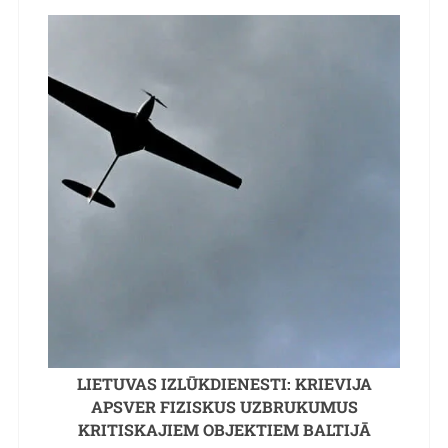
LIETUVAS IZLŪKDIENESTI: KRIEVIJA
APSVER FIZISKUS UZBRUKUMUS
KRITISKAJIEM OBJEKTIEM BALTIJĀ