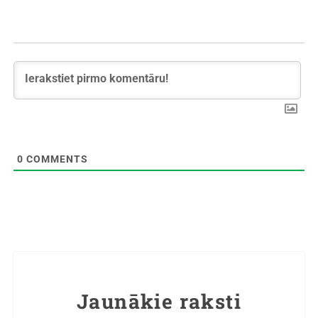
0
COMMENTS
Jaunākie raksti